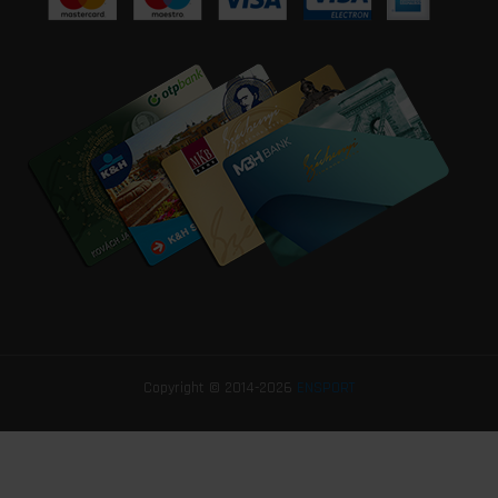
Copyright © 2014-2026
ENSPORT