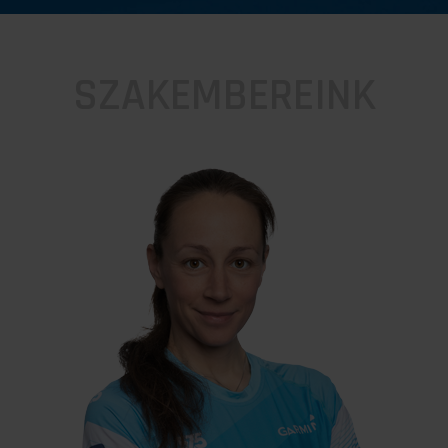
SZAKEMBEREINK