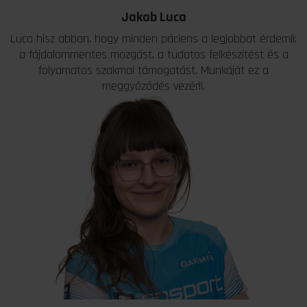
Jakab Luca
Luca hisz abban, hogy minden páciens a legjobbat érdemli:
a fájdalommentes mozgást, a tudatos felkészítést és a
folyamatos szakmai támogatást. Munkáját ez a
meggyőződés vezérli.