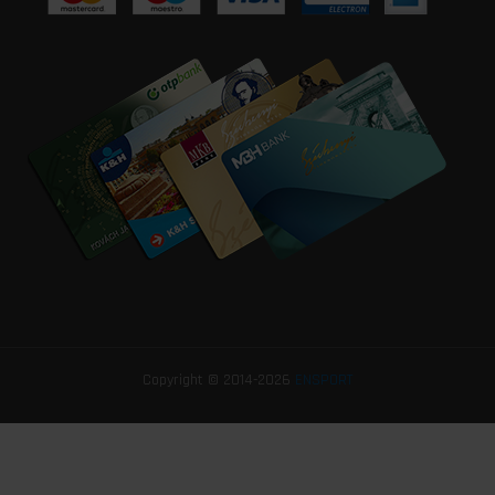
Copyright © 2014-2026
ENSPORT