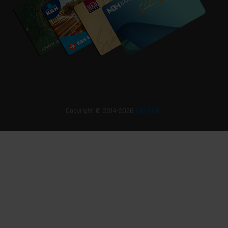
Copyright © 2014-2026
ENSPORT