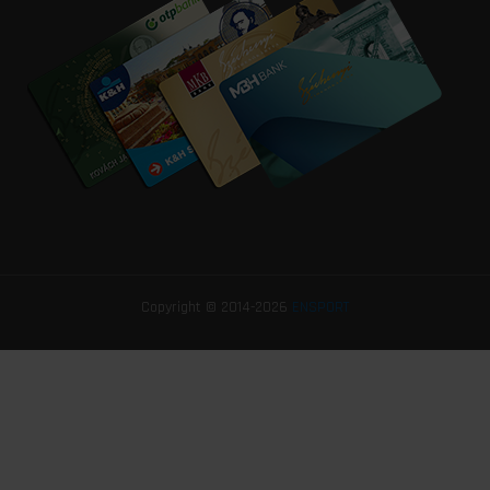
Copyright © 2014-2026
ENSPORT