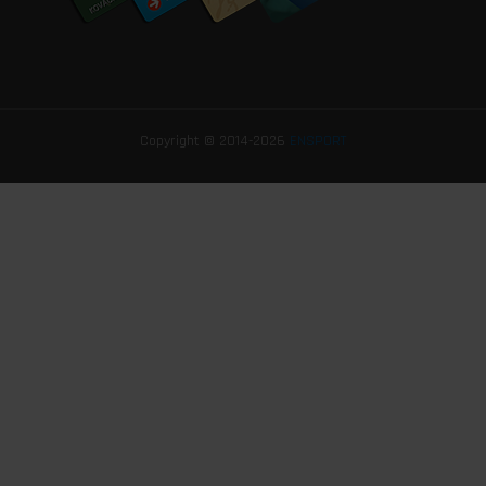
Copyright © 2014-2026
ENSPORT