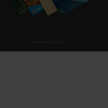
Copyright © 2014-2026
ENSPORT