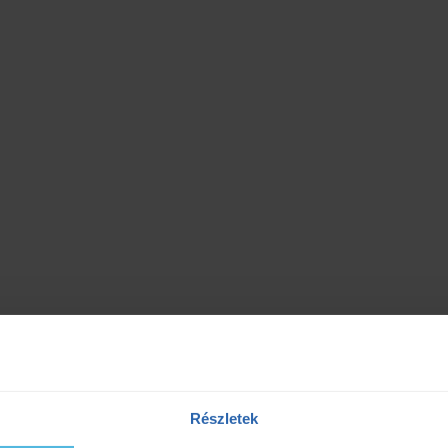
Részletek