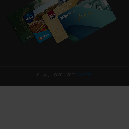
Copyright © 2014-2026
ENSPORT