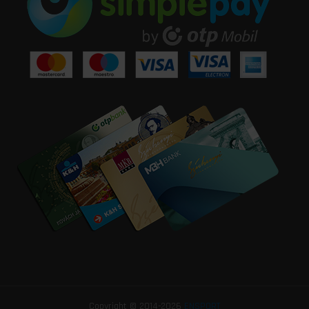
Copyright © 2014-2026
ENSPORT