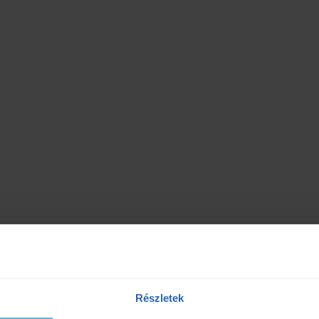
Részletek