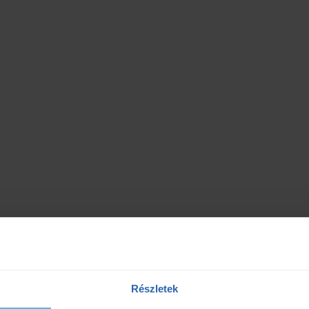
Részletek