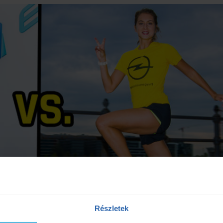
Részletek