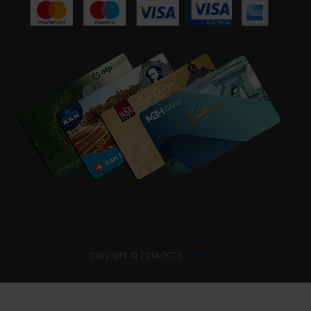
Copyright © 2014-2026
ENSPORT