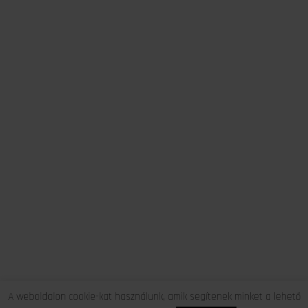
A weboldalon cookie-kat használunk, amik segítenek minket a lehető