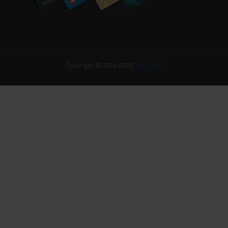
Copyright © 2014-2026
ENSPORT