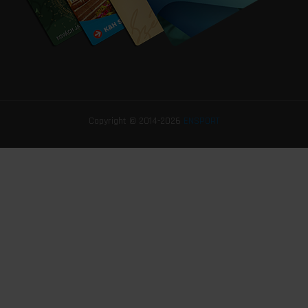
Copyright © 2014-2026
ENSPORT