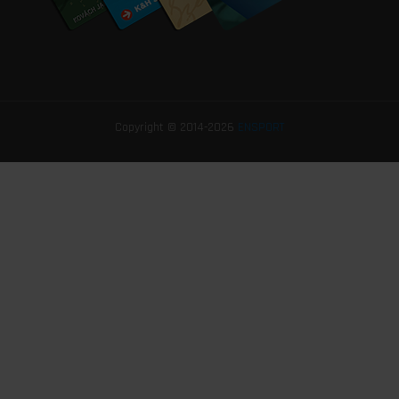
Copyright © 2014-2026
ENSPORT