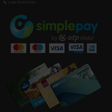
(+36) 70/612-51-60