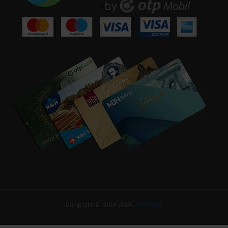
Copyright © 2014-2026
ENSPORT