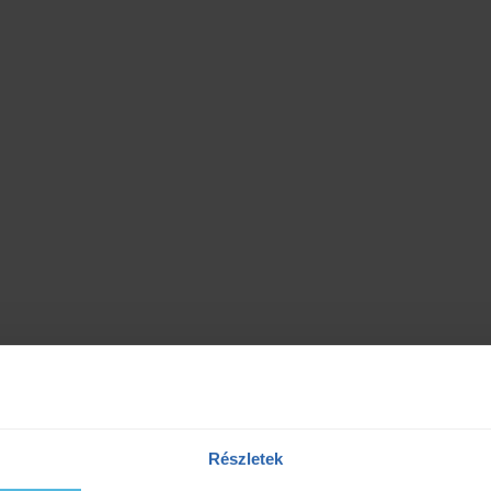
Részletek