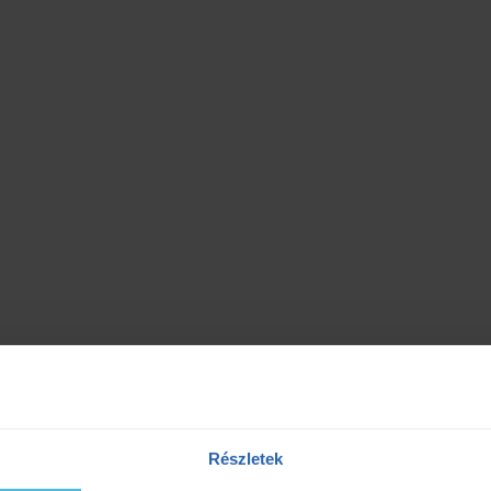
Részletek