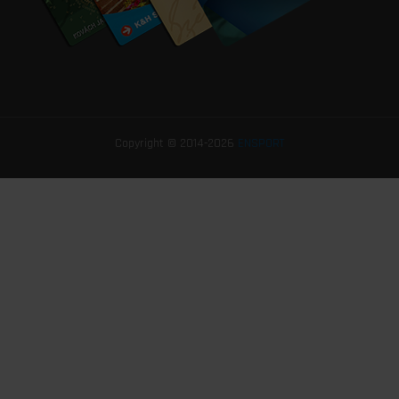
Copyright © 2014-2026
ENSPORT