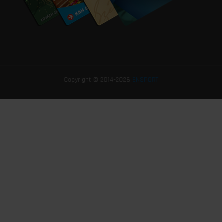
Copyright © 2014-2026
ENSPORT