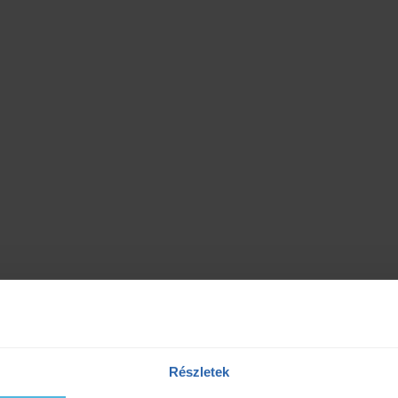
Részletek