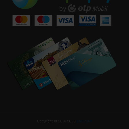
Copyright © 2014-2026
ENSPORT