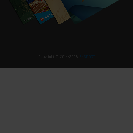
Copyright © 2014-2026
ENSPORT