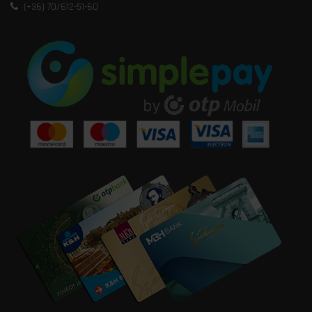
(+36) 70/612-51-60