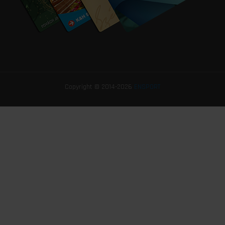
Copyright © 2014-2026
ENSPORT