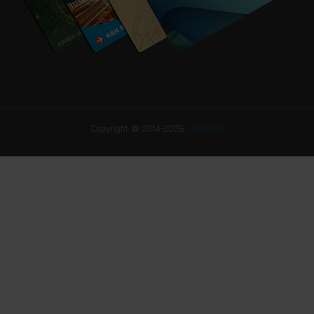
Copyright © 2014-2026
ENSPORT