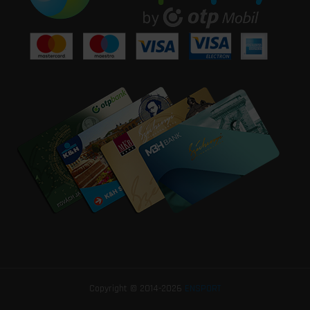
Copyright © 2014-2026
ENSPORT