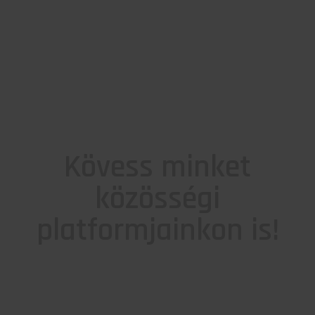
Kövess minket
közösségi
platformjainkon is!