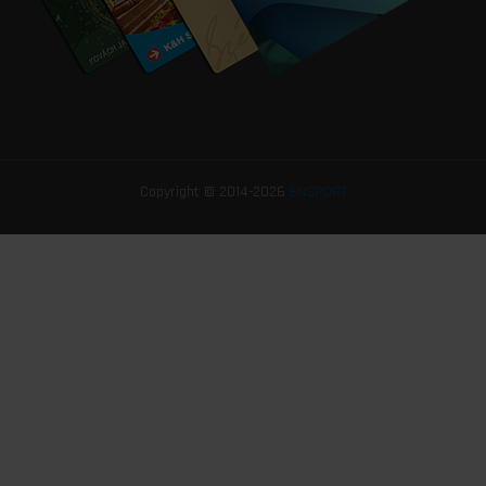
Copyright © 2014-2026
ENSPORT