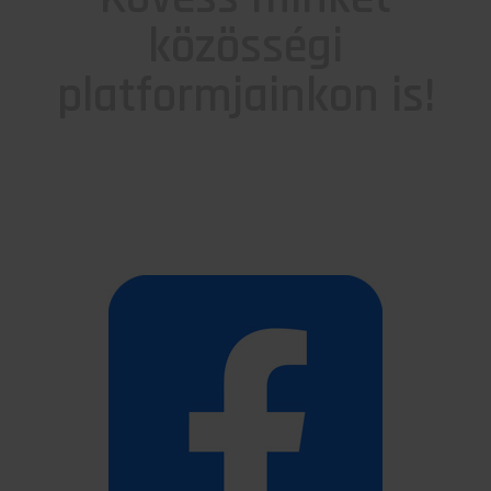
közösségi
platformjainkon is!