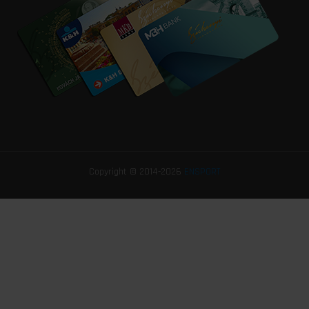
Copyright © 2014-2026
ENSPORT